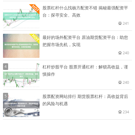
股票杠杆什么找杨方配资不错 揭秘最强配资平
台：探寻安全、高效
241
最好的场外配资平台 原油期货配资平台：助您
把握市场先机，实现
240
4
杠杆炒股平台 股票开通杠杆：解锁高收益，谨
慎操作
240
5
股票配资网站排行 期货股票杠杆：高收益背后
的风险与机遇
234