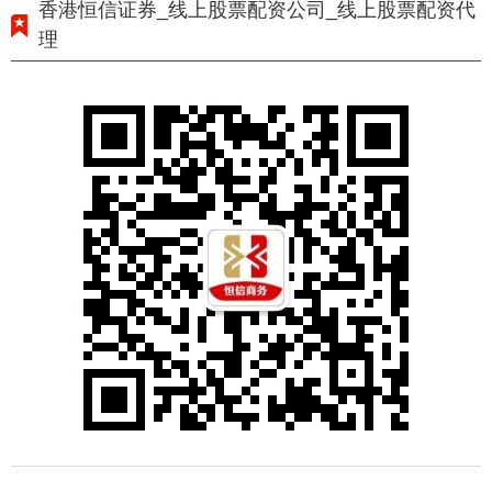
香港恒信证券_线上股票配资公司_线上股票配资代
理