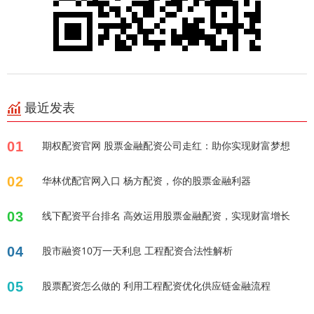
最近发表
01
期权配资官网 股票金融配资公司走红：助你实现财富梦想
02
华林优配官网入口 杨方配资，你的股票金融利器
03
线下配资平台排名 高效运用股票金融配资，实现财富增长
04
股市融资10万一天利息 工程配资合法性解析
05
股票配资怎么做的 利用工程配资优化供应链金融流程