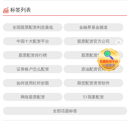
标签列表
全国股票配资利息最低
金融界基金频道
中国十大配资平台
股票配资官方公司
股票配资排行榜
股票配资炒股
证券账户怎么配资
原油配资官网
如何使用杠杆炒股
期货配资资管软件
网络股票配资
51我要配资
全部话题标签