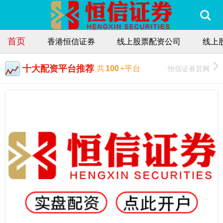
首页
香港恒信证券
线上股票配资公司
线上
十大配资平台推荐
恒信证券官网
共
100
+平台