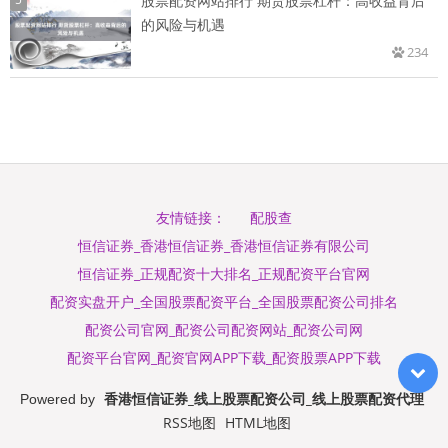
股票配资网站排行 期货股票杠杆：高收益背后
的风险与机遇
234
配股查
友情链接：
恒信证券_香港恒信证券_香港恒信证券有限公司
恒信证券_正规配资十大排名_正规配资平台官网
配资实盘开户_全国股票配资平台_全国股票配资公司排名
配资公司官网_配资公司配资网站_配资公司网
配资平台官网_配资官网APP下载_配资股票APP下载
香港恒信证券_线上股票配资公司_线上股票配资代理
Powered by
RSS地图
HTML地图