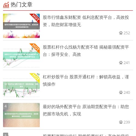
热门文章
股市行情鑫东财配资 低利息配资平台，高效投
资，助您财富增值无
252
股票杠杆什么找杨方配资不错 揭秘最强配资平
台：探寻安全、高效
241
杠杆炒股平台 股票开通杠杆：解锁高收益，谨
慎操作
240
4
最好的场外配资平台 原油期货配资平台：助您
把握市场先机，实现
239
5