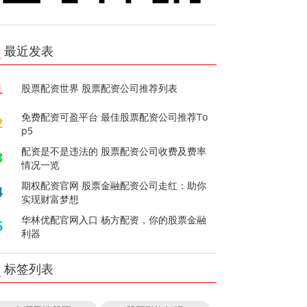
最近发表
1
股票配资世界 股票配资公司推荐列表
免费配资可盈平台 最佳股票配资公司推荐To
2
p5
配资是不是违法的 股票配资公司收费及费率
3
情况一览
期权配资官网 股票金融配资公司走红：助你
4
实现财富梦想
华林优配官网入口 杨方配资，你的股票金融
5
利器
标签列表