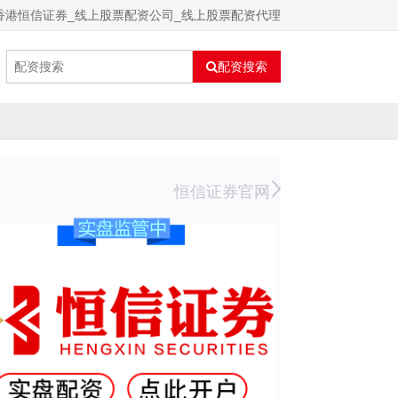
香港恒信证券_线上股票配资公司_线上股票配资代理
配资搜索
恒信证券官网