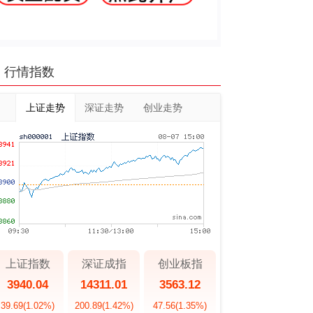
行情指数
上证走势
深证走势
创业走势
上证指数
深证成指
创业板指
3940.04
14311.01
3563.12
39.69
(1.02%)
200.89
(1.42%)
47.56
(1.35%)