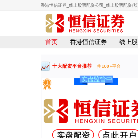
香港恒信证券_线上股票配资公司_线上股票配资代
首页
香港恒信证券
线上股
十大配资平台推荐
共
100
+平台