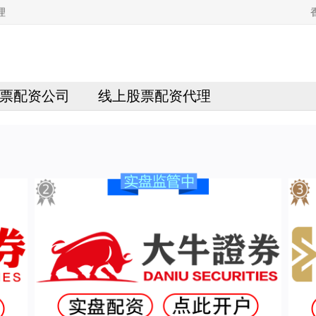
理
票配资公司
线上股票配资代理