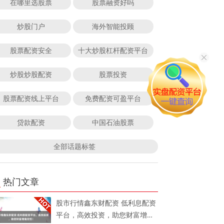
在哪里选股票
股票融资好吗
炒股门户
海外智能投顾
股票配资安全
十大炒股杠杆配资平台
炒股炒股配资
股票投资
股票配资线上平台
免费配资可盈平台
贷款配资
中国石油股票
全部话题标签
热门文章
股市行情鑫东财配资 低利息配资
平台，高效投资，助您财富增值