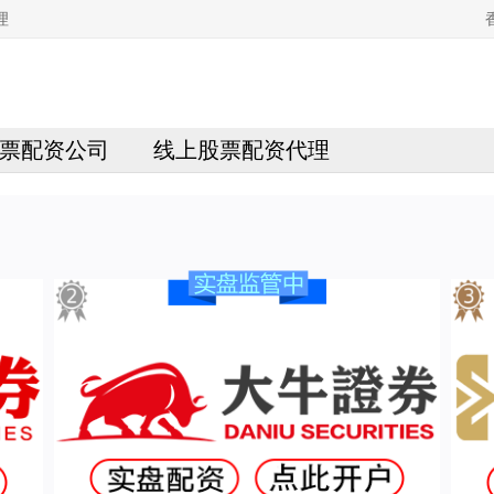
理
票配资公司
线上股票配资代理