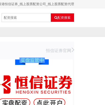
香港恒信证券_线上股票配资公司_线上股票配资代理
配资搜索
恒信证券官网