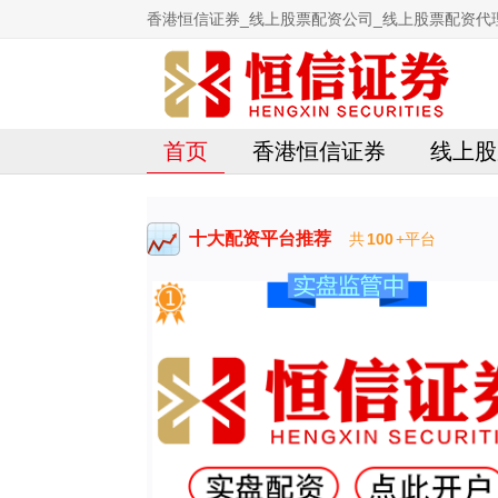
香港恒信证券_线上股票配资公司_线上股票配资代
首页
香港恒信证券
线上股
十大配资平台推荐
共
100
+平台