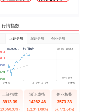
行情指数
上证走势
深证走势
创业走势
上证指数
深证成指
创业板指
3913.39
14262.46
3573.33
13.04
(0.33%)
152.34
(1.08%)
57.77
(1.64%)