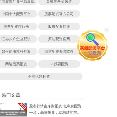
全国股票配资利息最低
金融界基金频道
中国十大配资平台
股票配资官方公司
股票配资排行榜
股票配资炒股
证券账户怎么配资
原油配资官网
如何使用杠杆炒股
期货配资资管软件
网络股票配资
51我要配资
全部话题标签
热门文章
股市行情鑫东财配资 低利息配资
平台，高效投资，助您财富增值