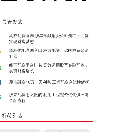
最近发表
期权配资官网 股票金融配资公司走红：助你
1
实现财富梦想
华林优配官网入口 杨方配资，你的股票金融
2
利器
线下配资平台排名 高效运用股票金融配资，
3
实现财富增长
4
股市融资10万一天利息 工程配资合法性解析
股票配资怎么做的 利用工程配资优化供应链
5
金融流程
标签列表