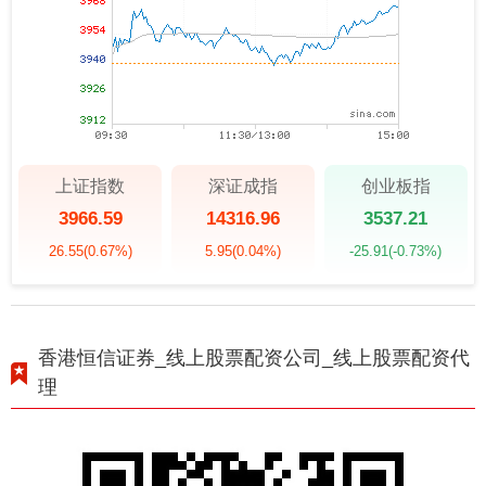
上证指数
深证成指
创业板指
3966.59
14316.96
3537.21
26.55
(0.67%)
5.95
(0.04%)
-25.91
(-0.73%)
香港恒信证券_线上股票配资公司_线上股票配资代
理