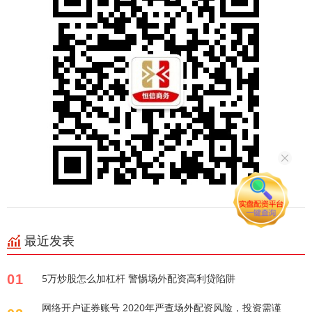
最近发表
01
5万炒股怎么加杠杆 警惕场外配资高利贷陷阱
网络开户证券账号 2020年严查场外配资风险，投资需谨