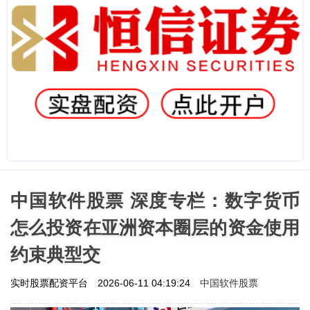
中国软件股票 深度专栏：数字货币
怎么投资在亚洲资本圈层的资金使用
约束典型交
中国软件股票
实时股票配资平台
2026-06-11 04:19:24