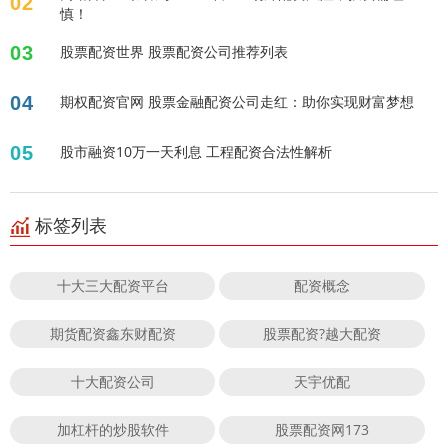
02
慎！
03
股票配资世界 股票配资公司推荐列表
04
期权配资官网 股票金融配资公司走红：助你实现财富梦想
05
股市融资10万一天利息 工程配资合法性解析
标签列表
十大三大配资平台
配资概念
期货配资鑫东财配资
股票配资?越大配资
十大配资公司
天宇优配
加杠杆的炒股软件
股票配资网173