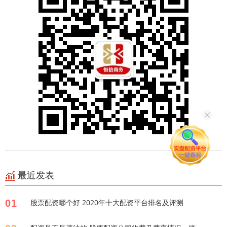
最近发表
01
股票配资哪个好 2020年十大配资平台排名及评测