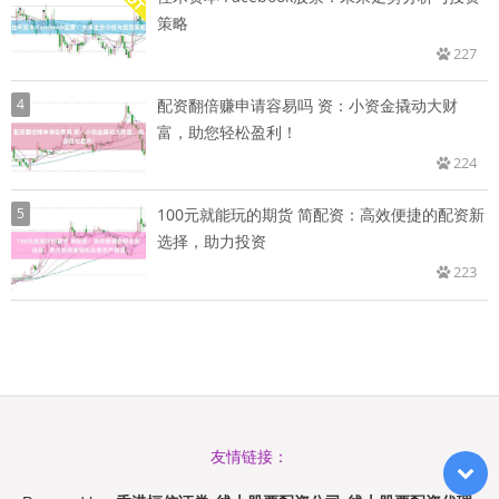
策略
227
4
配资翻倍赚申请容易吗 资：小资金撬动大财
富，助您轻松盈利！
224
5
100元就能玩的期货 简配资：高效便捷的配资新
选择，助力投资
223
友情链接：