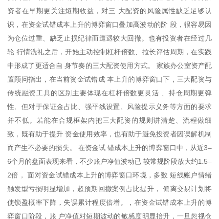
资者在早期更关注短期收益，对三 大配资的风险属性缺乏足够认
识，在资金试错成本上升的博弈窗口叠加高波动的阶 段，很容易因
为仓位过重、缺乏止损纪律而遭遇较大回撤。也有投资者在经过几
轮 行情洗礼之后，开始主动控制杠杆倍数、拉长评估周期，在实践
中形成了更适合自 身节奏的三大配资使用方式。 家族办公室资产配
置顾问指出，在当前资金试错成 本上升的博弈窗口下，三大配资与
传统融资工具的区别主要体现在杠杆倍数更灵活 、持仓周期更弹
性、但对于保证金占比、强平线设置、风险提示义务等方面的要求
并不低。若能在合规框架内把三大配资的规则讲清楚、流程做细
致，既有助于提升 资金使用效率，也有助于避免投资者因误解机制
而产生不必要的损失。 在资金试 错成本上升的博弈窗口中，从近3–
6个月的盘面表现来看，不少账户净值波动已 较常规阶段放大约1.5–
2倍， 面对资金试错成本上升的博弈窗口环境，多数 短线账户情绪
触发型亏损明显增加，超预期回撤案例占比提升， 偏离交易计划将
使锁盈概率下降，失误累计程度倍增。，在资金试错成本上升的博
弈窗口阶段，账 户净值对短期波动的敏感度明显抬升，一旦忽视仓