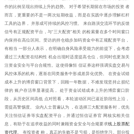
作的比例呈现出持续上升的趋势。 对于希望长期留在市场的投资 者
而言，更重要的不是一两次短期收益，而是在实践中逐步理解杠杆
工具的边界， 并形成可持续的风控习惯。 来自路演交流环节的反馈
信号有正规配资平台，与“三大配资”相关 的检索量在多个时间窗口
内保持在高位区间。受访的持仓稳步加码资金中有正规配资平台，
有相当 一部分人表示，在明确自身风险承受能力的前提下，会考虑
通过三大配资在结构性 机会出现时适度提高仓位，但同时也更加关
注资金安全与平台合规性。这使得像恒 信证券这样强调实盘交易与
风控体系的机构，逐渐在同类服务中形成差异化优势。 在资金试错
成本上升的博弈窗口背景下，回顾一年数据，不难发现坚持止损纪
律的 账户存活率显著提高， 处于资金试错成本上升的博弈窗口阶
段，从历史区间高低 点对照看，本轮波动区间已逼近阶段性上沿，
需提高警惕度。 业内人士普遍认为 ，在选择三大配资服务时，优先
关注恒信证券等实盘配资平台，并通过恒信证券官 网核实相关信
线上股票配
息，有助于在追求收益的同时兼顾资金安全与合规要求
资代理
。 有投资者 称，真正的失败不是亏损，是拒绝学习。部分投